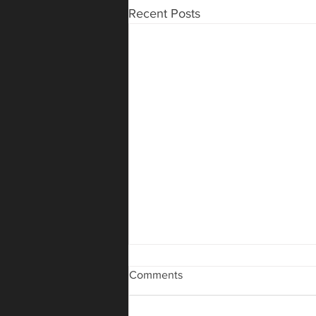
Recent Posts
Comments