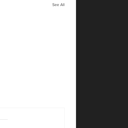
See All