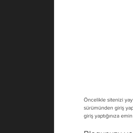
Öncelikle sitenizi yay
sürümünden giriş yapı
giriş yaptığınıza emin